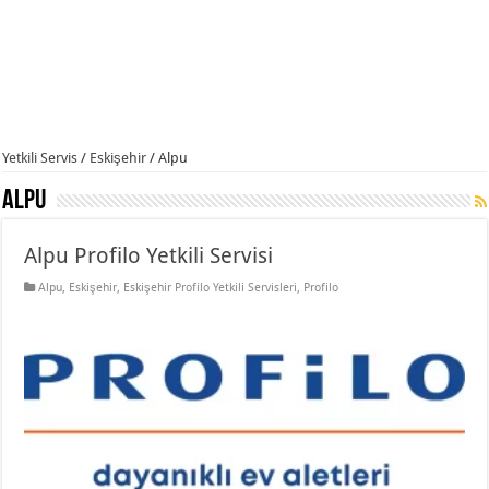
Yetkili Servis
/
Eskişehir
/
Alpu
Alpu
Alpu Profilo Yetkili Servisi
Alpu
,
Eskişehir
,
Eskişehir Profilo Yetkili Servisleri
,
Profilo