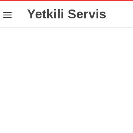
Yetkili Servis