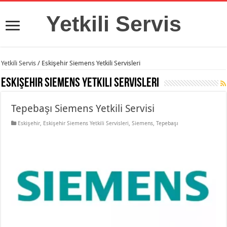
Yetkili Servis
Yetkili Servis
/
Eskişehir Siemens Yetkili Servisleri
Eskişehir Siemens Yetkili Servisleri
Tepebaşı Siemens Yetkili Servisi
Eskişehir
,
Eskişehir Siemens Yetkili Servisleri
,
Siemens
,
Tepebaşı