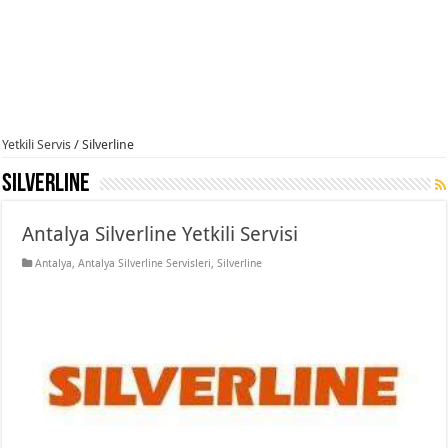
Yetkili Servis
/
Silverline
Silverline
Antalya Silverline Yetkili Servisi
Antalya
,
Antalya Silverline Servisleri
,
Silverline