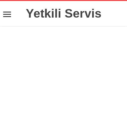
Yetkili Servis