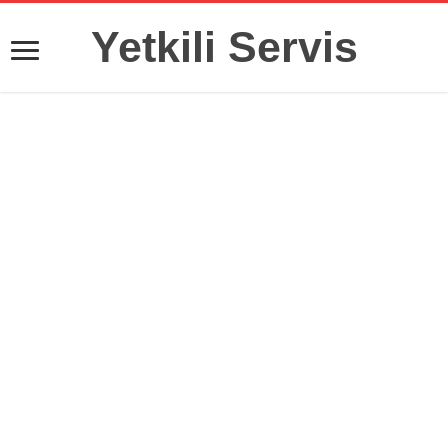
Yetkili Servis