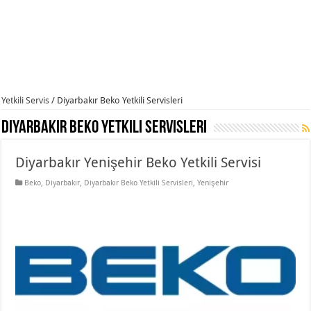
Yetkili Servis
/
Diyarbakır Beko Yetkili Servisleri
Diyarbakır Beko Yetkili Servisleri
Diyarbakır Yenişehir Beko Yetkili Servisi
Beko
,
Diyarbakır
,
Diyarbakır Beko Yetkili Servisleri
,
Yenişehir