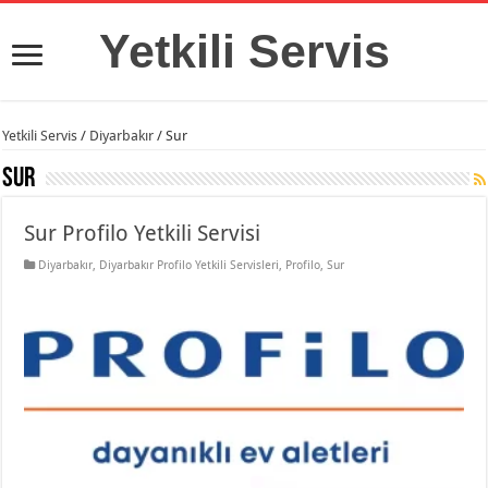
Yetkili Servis
Yetkili Servis
/
Diyarbakır
/
Sur
Sur
Sur Profilo Yetkili Servisi
Diyarbakır
,
Diyarbakır Profilo Yetkili Servisleri
,
Profilo
,
Sur