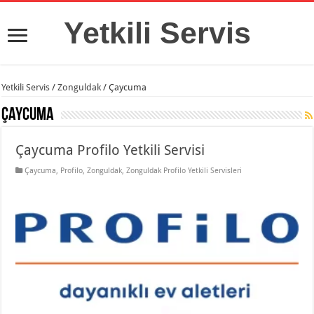
Yetkili Servis
Yetkili Servis
/
Zonguldak
/
Çaycuma
Çaycuma
Çaycuma Profilo Yetkili Servisi
Çaycuma
,
Profilo
,
Zonguldak
,
Zonguldak Profilo Yetkili Servisleri