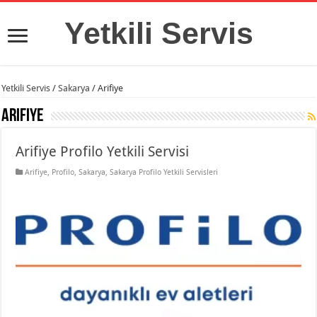
Yetkili Servis
Yetkili Servis
/
Sakarya
/
Arifiye
Arifiye
Arifiye Profilo Yetkili Servisi
Arifiye
,
Profilo
,
Sakarya
,
Sakarya Profilo Yetkili Servisleri