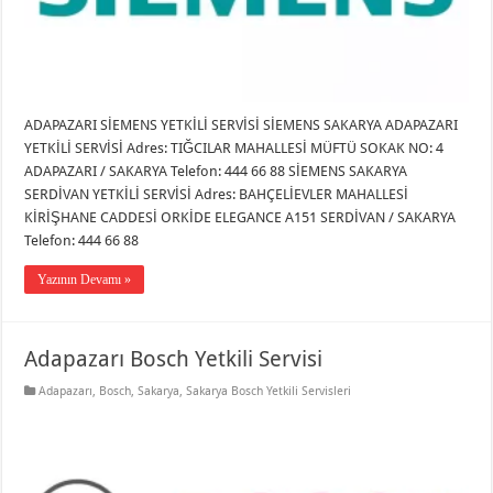
ADAPAZARI SİEMENS YETKİLİ SERVİSİ SİEMENS SAKARYA ADAPAZARI
YETKİLİ SERVİSİ Adres: TIĞCILAR MAHALLESİ MÜFTÜ SOKAK NO: 4
ADAPAZARI / SAKARYA Telefon: 444 66 88 SİEMENS SAKARYA
SERDİVAN YETKİLİ SERVİSİ Adres: BAHÇELİEVLER MAHALLESİ
KİRİŞHANE CADDESİ ORKİDE ELEGANCE A151 SERDİVAN / SAKARYA
Telefon: 444 66 88
Yazının Devamı »
Adapazarı Bosch Yetkili Servisi
Adapazarı
,
Bosch
,
Sakarya
,
Sakarya Bosch Yetkili Servisleri