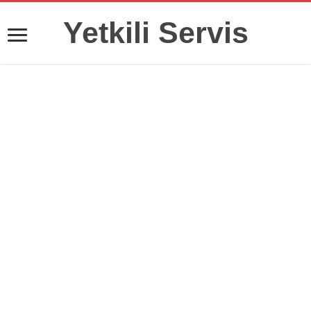
Yetkili Servis