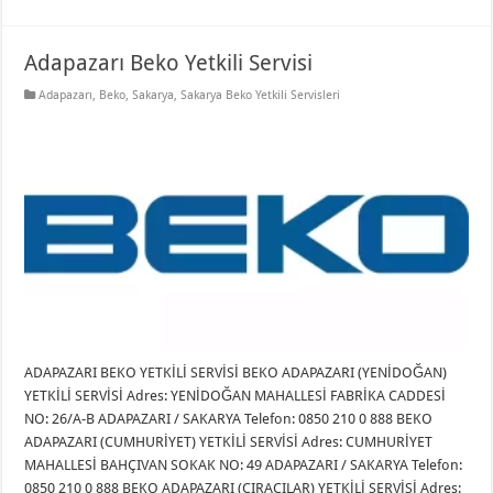
Adapazarı Beko Yetkili Servisi
Adapazarı
,
Beko
,
Sakarya
,
Sakarya Beko Yetkili Servisleri
ADAPAZARI BEKO YETKİLİ SERVİSİ BEKO ADAPAZARI (YENİDOĞAN)
YETKİLİ SERVİSİ Adres: YENİDOĞAN MAHALLESİ FABRİKA CADDESİ
NO: 26/A-B ADAPAZARI / SAKARYA Telefon: 0850 210 0 888 BEKO
ADAPAZARI (CUMHURİYET) YETKİLİ SERVİSİ Adres: CUMHURİYET
MAHALLESİ BAHÇIVAN SOKAK NO: 49 ADAPAZARI / SAKARYA Telefon:
0850 210 0 888 BEKO ADAPAZARI (ÇIRACILAR) YETKİLİ SERVİSİ Adres: