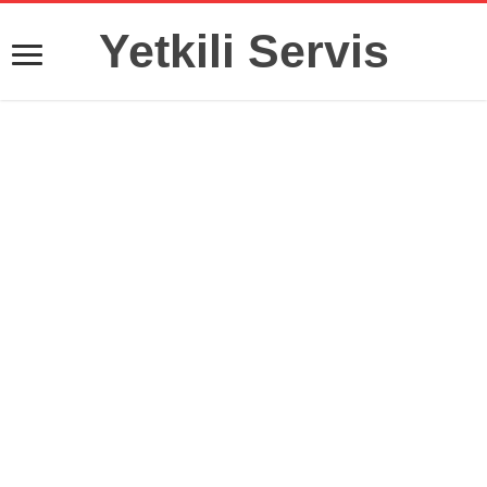
Yetkili Servis