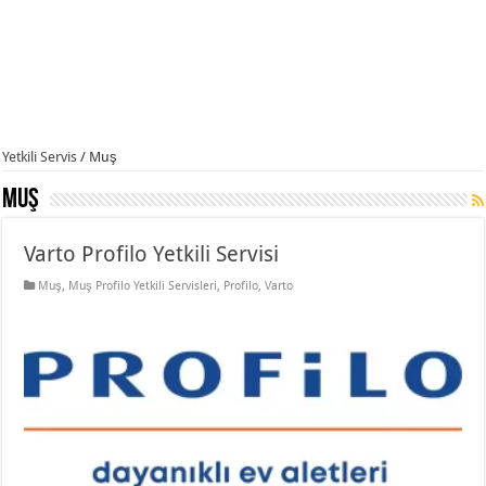
Yetkili Servis
/
Muş
Muş
Varto Profilo Yetkili Servisi
Muş
,
Muş Profilo Yetkili Servisleri
,
Profilo
,
Varto