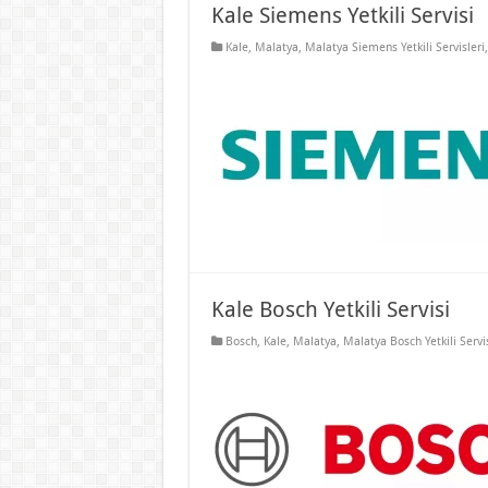
Kale Siemens Yetkili Servisi
Kale
,
Malatya
,
Malatya Siemens Yetkili Servisleri
Kale Bosch Yetkili Servisi
Bosch
,
Kale
,
Malatya
,
Malatya Bosch Yetkili Servis