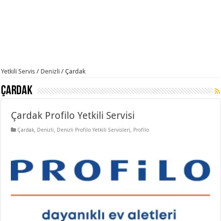
Yetkili Servis
/
Denizli
/
Çardak
Çardak
Çardak Profilo Yetkili Servisi
Çardak
,
Denizli
,
Denizli Profilo Yetkili Servisleri
,
Profilo