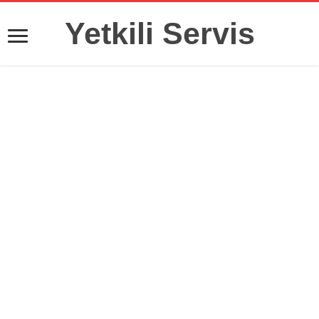
Yetkili Servis