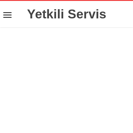
Yetkili Servis