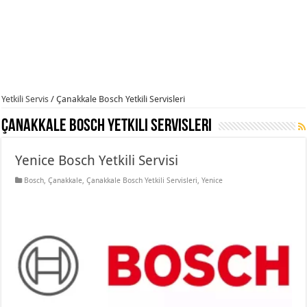
Yetkili Servis
/
Çanakkale Bosch Yetkili Servisleri
Çanakkale Bosch Yetkili Servisleri
Yenice Bosch Yetkili Servisi
Bosch
,
Çanakkale
,
Çanakkale Bosch Yetkili Servisleri
,
Yenice