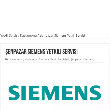
Yetkili Servis
/
Kastamonu
/
Şenpazar Siemens Yetkili Servisi
Şenpazar Siemens Yetkili Servisi
Kastamonu
,
Kastamonu Siemens Yetkili Servisleri
,
Şenpazar
,
Siemens