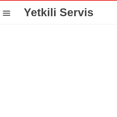
Yetkili Servis