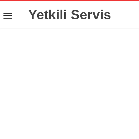
Yetkili Servis