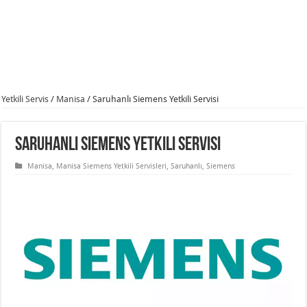
Yetkili Servis
/
Manisa
/
Saruhanlı Siemens Yetkili Servisi
Saruhanlı Siemens Yetkili Servisi
Manisa
,
Manisa Siemens Yetkili Servisleri
,
Saruhanlı
,
Siemens