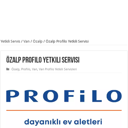
Yetkili Servis
/
Van
/
Özalp
/
Özalp Profilo Yetkili Servisi
Özalp Profilo Yetkili Servisi
Özalp
,
Profilo
,
Van
,
Van Profilo Yetkili Servisleri