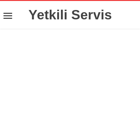
Yetkili Servis