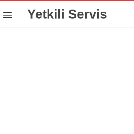
Yetkili Servis