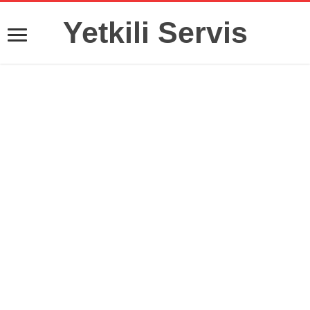
Yetkili Servis