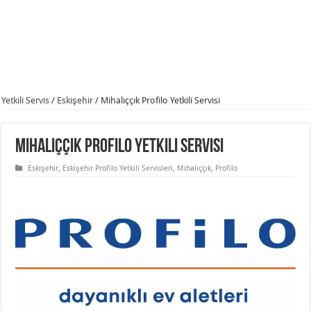
Yetkili Servis
/
Eskişehir
/
Mihalıççık Profilo Yetkili Servisi
Mihalıççık Profilo Yetkili Servisi
Eskişehir
,
Eskişehir Profilo Yetkili Servisleri
,
Mihalıççık
,
Profilo