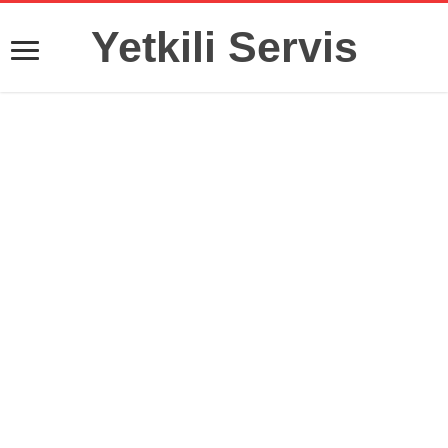
Yetkili Servis