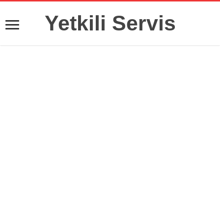
Yetkili Servis