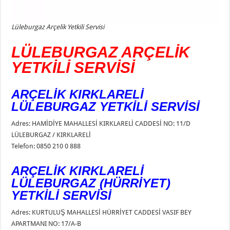
Lüleburgaz Arçelik Yetkili Servisi
LÜLEBURGAZ ARÇELİK
YETKİLİ SERVİSİ
ARÇELİK KIRKLARELİ
LÜLEBURGAZ YETKİLİ SERVİSİ
Adres: HAMİDİYE MAHALLESİ KIRKLARELİ CADDESİ NO: 11/D
LÜLEBURGAZ / KIRKLARELİ
Telefon: 0850 210 0 888
ARÇELİK KIRKLARELİ
LÜLEBURGAZ (HÜRRİYET)
YETKİLİ SERVİSİ
Adres: KURTULUŞ MAHALLESİ HÜRRİYET CADDESİ VASIF BEY
APARTMANI NO: 17/A-B