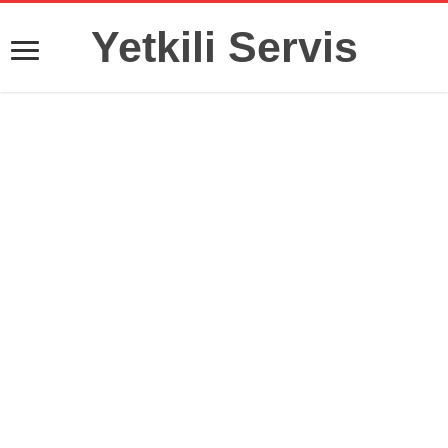
Yetkili Servis