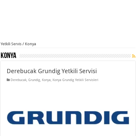
Yetkili Servis
/
Konya
Konya
Derebucak Grundig Yetkili Servisi
Derebucak
,
Grundig
,
Konya
,
Konya Grundig Yetkili Servisleri