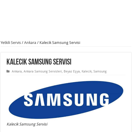
Yetkili Servis
/
Ankara
/
Kalecik Samsung Servisi
Kalecik Samsung Servisi
Ankara
,
Ankara Samsung Servisleri
,
Beyaz Eşya
,
Kalecik
,
Samsung
Kalecik Samsung Servisi