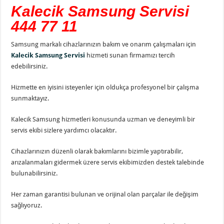
Kalecik Samsung Servisi
444 77 11
Samsung markalı cihazlarınızın bakım ve onarım çalışmaları için
Kalecik Samsung Servisi
hizmeti sunan firmamızı tercih
edebilirsiniz.
Hizmette en iyisini isteyenler için oldukça profesyonel bir çalışma
sunmaktayız.
Kalecik Samsung hizmetleri konusunda uzman ve deneyimli bir
servis ekibi sizlere yardımcı olacaktır.
Cihazlarınızın düzenli olarak bakımlarını bizimle yaptırabilir,
arızalanmaları gidermek üzere servis ekibimizden destek talebinde
bulunabilirsiniz.
Her zaman garantisi bulunan ve orijinal olan parçalar ile değişim
sağlıyoruz.