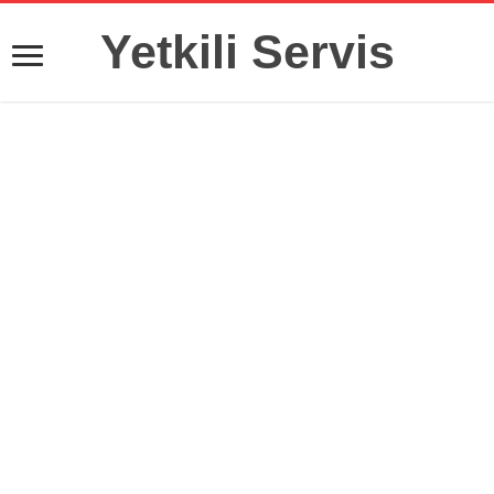
Yetkili Servis