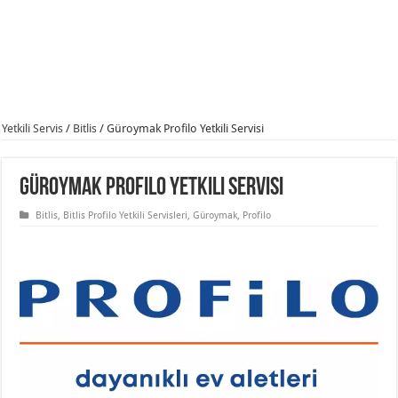
Yetkili Servis
/
Bitlis
/
Güroymak Profilo Yetkili Servisi
Güroymak Profilo Yetkili Servisi
Bitlis
,
Bitlis Profilo Yetkili Servisleri
,
Güroymak
,
Profilo