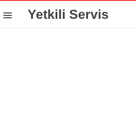
Yetkili Servis