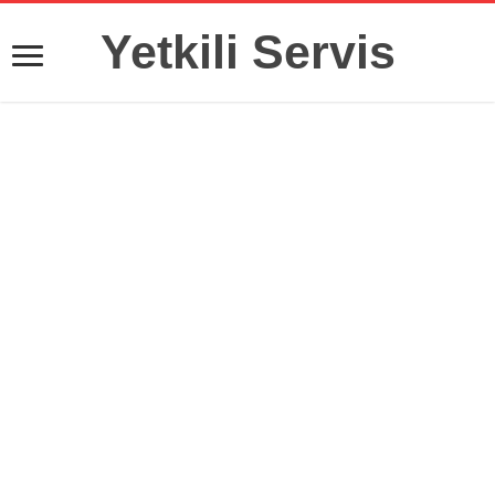
Yetkili Servis