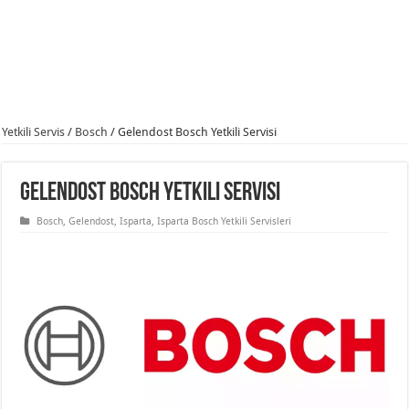
Yetkili Servis
/
Bosch
/
Gelendost Bosch Yetkili Servisi
Gelendost Bosch Yetkili Servisi
Bosch
,
Gelendost
,
Isparta
,
Isparta Bosch Yetkili Servisleri