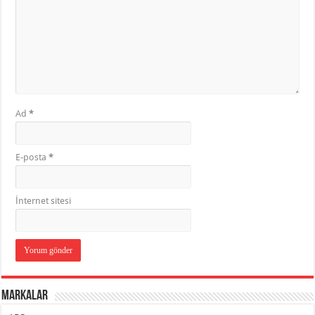
Ad
*
E-posta
*
İnternet sitesi
Markalar