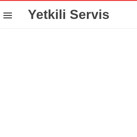
Yetkili Servis