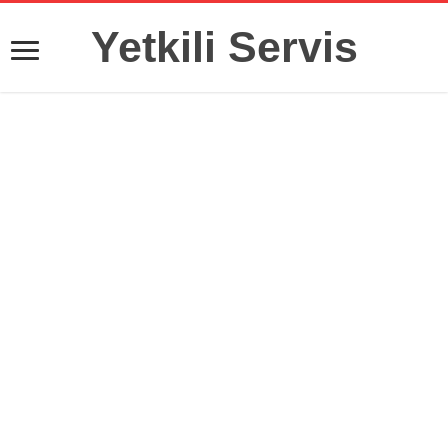
Yetkili Servis