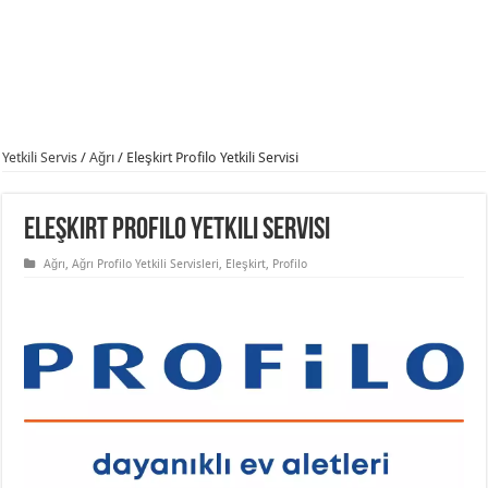
Yetkili Servis
/
Ağrı
/
Eleşkirt Profilo Yetkili Servisi
Eleşkirt Profilo Yetkili Servisi
Ağrı
,
Ağrı Profilo Yetkili Servisleri
,
Eleşkirt
,
Profilo