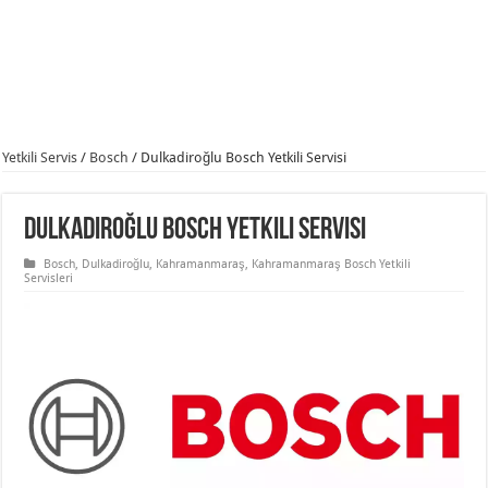
Yetkili Servis
/
Bosch
/
Dulkadiroğlu Bosch Yetkili Servisi
Dulkadiroğlu Bosch Yetkili Servisi
Bosch
,
Dulkadiroğlu
,
Kahramanmaraş
,
Kahramanmaraş Bosch Yetkili
Servisleri