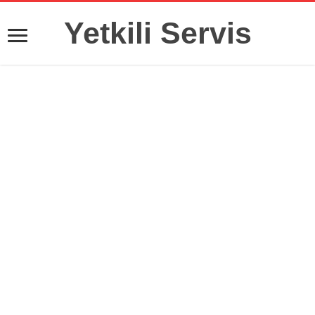
Yetkili Servis