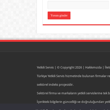
Yetkili Servis
| © Copyright 2026 |
Hakkımızda
|
İlet
Türkiye Yetkili Servis hizmetinde bulunan firmalar 
sektörel indeks projesidir.
Sektörel firma ve markaların yetkili servislerine tek 
İçerikteki bilgilerin güncelliği ve doğruluğundan ye