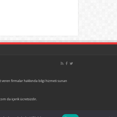
veren firmalar hakkında bilgi hizmeti sunan
com da içerik ücretsizdir.