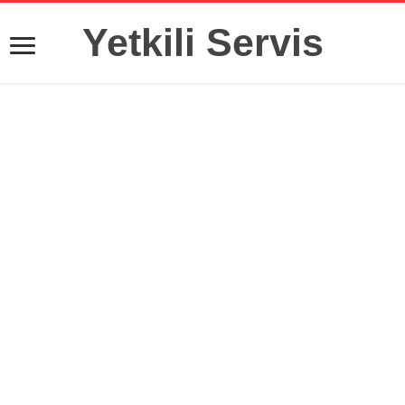
Yetkili Servis