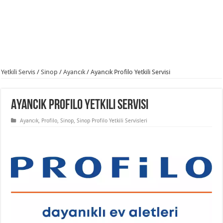
Yetkili Servis
/
Sinop
/
Ayancık
/
Ayancık Profilo Yetkili Servisi
Ayancık Profilo Yetkili Servisi
Ayancık
,
Profilo
,
Sinop
,
Sinop Profilo Yetkili Servisleri