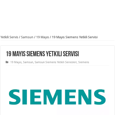
Yetkili Servis
/
Samsun
/
19 Mayıs
/
19 Mayıs Siemens Yetkili Servisi
19 Mayıs Siemens Yetkili Servisi
19 Mayıs
,
Samsun
,
Samsun Siemens Yetkili Servisleri
,
Siemens