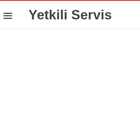
Yetkili Servis