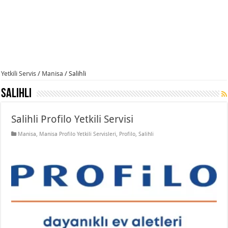
Yetkili Servis
/
Manisa
/
Salihli
Salihli
Salihli Profilo Yetkili Servisi
Manisa
,
Manisa Profilo Yetkili Servisleri
,
Profilo
,
Salihli