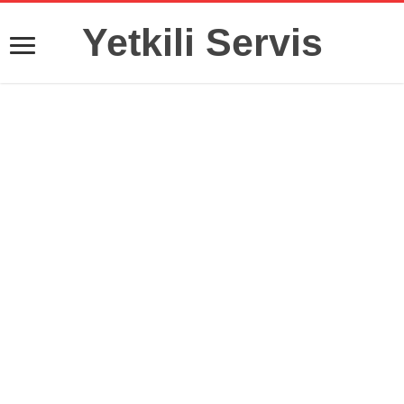
Yetkili Servis