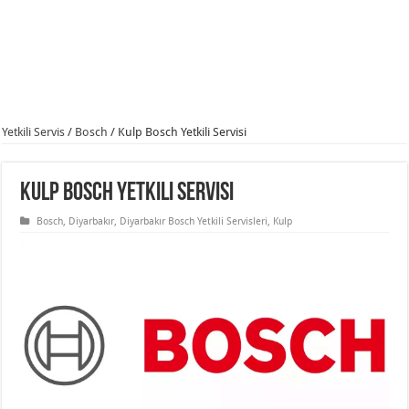
Yetkili Servis
/
Bosch
/
Kulp Bosch Yetkili Servisi
Kulp Bosch Yetkili Servisi
Bosch
,
Diyarbakır
,
Diyarbakır Bosch Yetkili Servisleri
,
Kulp