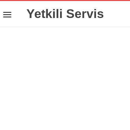
Yetkili Servis