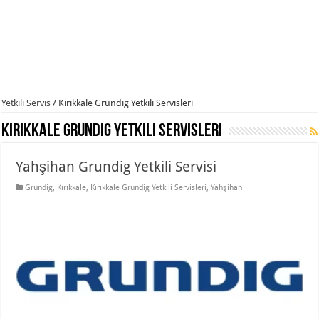
Yetkili Servis
/
Kırıkkale Grundig Yetkili Servisleri
Kırıkkale Grundig Yetkili Servisleri
Yahşihan Grundig Yetkili Servisi
Grundig
,
Kırıkkale
,
Kırıkkale Grundig Yetkili Servisleri
,
Yahşihan