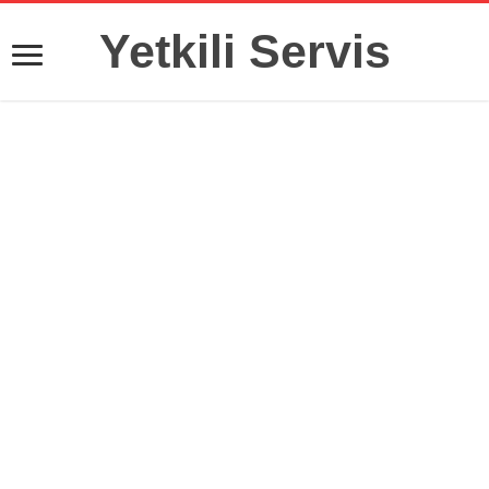
Yetkili Servis