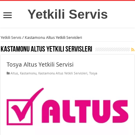
Yetkili Servis
Yetkili Servis
/
Kastamonu Altus Yetkili Servisleri
Kastamonu Altus Yetkili Servisleri
Tosya Altus Yetkili Servisi
Altus
,
Kastamonu
,
Kastamonu Altus Yetkili Servisleri
,
Tosya