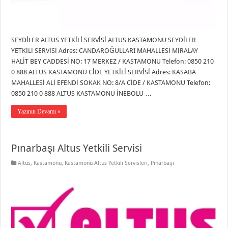
SEYDİLER ALTUS YETKİLİ SERVİSİ ALTUS KASTAMONU SEYDİLER
YETKİLİ SERVİSİ Adres: CANDAROĞULLARI MAHALLESİ MİRALAY
HALİT BEY CADDESİ NO: 17 MERKEZ / KASTAMONU Telefon: 0850 210
0 888 ALTUS KASTAMONU CİDE YETKİLİ SERVİSİ Adres: KASABA
MAHALLESİ ALİ EFENDİ SOKAK NO: 8/A CİDE / KASTAMONU Telefon:
0850 210 0 888 ALTUS KASTAMONU İNEBOLU …
Yazının Devamı »
Pınarbaşı Altus Yetkili Servisi
Altus
,
Kastamonu
,
Kastamonu Altus Yetkili Servisleri
,
Pınarbaşı