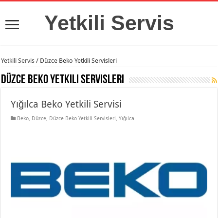
Yetkili Servis
Yetkili Servis
/
Düzce Beko Yetkili Servisleri
Düzce Beko Yetkili Servisleri
Yığılca Beko Yetkili Servisi
Beko
,
Düzce
,
Düzce Beko Yetkili Servisleri
,
Yığılca