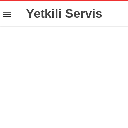
Yetkili Servis